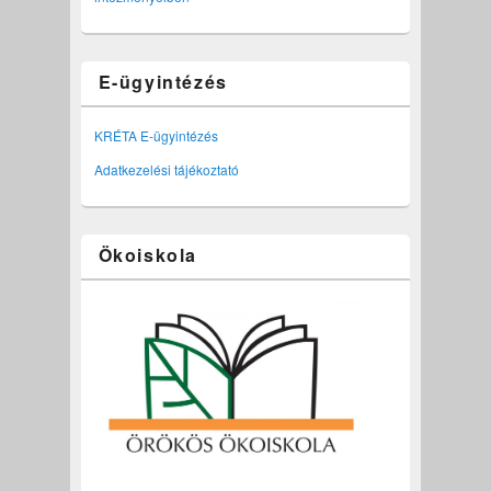
E-ügyintézés
KRÉTA E-ügyintézés
Adatkezelési tájékoztató
Ökoiskola