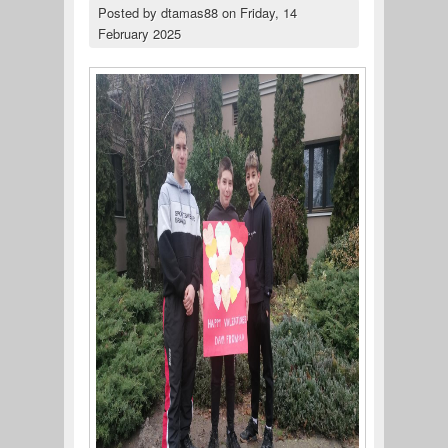
Posted by
dtamas88
on
Friday, 14
February 2025