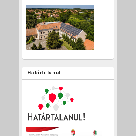
Határtalanul