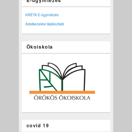
E-ügyintézés
KRÉTA E-ügyintézés
Adatkezelési tájékoztató
Ökoiskola
covid 19