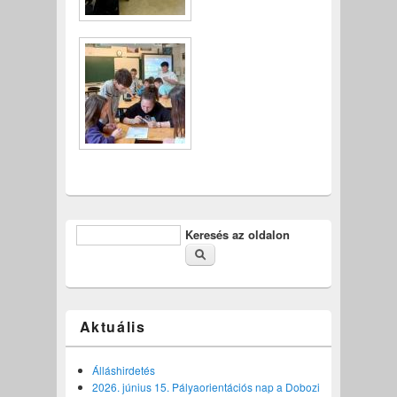
Keresés az oldalon
Keresés űrlap
Aktuális
Álláshirdetés
2026. június 15. Pályaorientációs nap a Dobozi